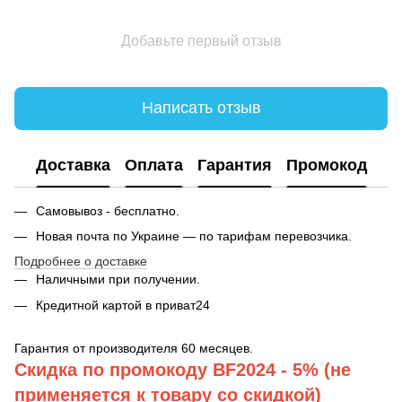
Добавьте первый отзыв
Написать отзыв
Доставка
Оплата
Гарантия
Промокод
Самовывоз - бесплатно.
Новая почта по Украине — по тарифам перевозчика.
Подробнее о доставке
Наличными при получении.
Кредитной картой в приват24
Гарантия от производителя 60 месяцев.
Скидка по промокоду BF2024 - 5% (не
применяется к товару со скидкой)