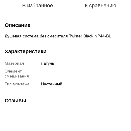
В избранное
К сравнению
Описание
Душевая система без смесителя Twister Black NP44-BL
Характеристики
Материал
Латунь
Элемент
-
смешивания
Тип монтажа
Настенный
Отзывы