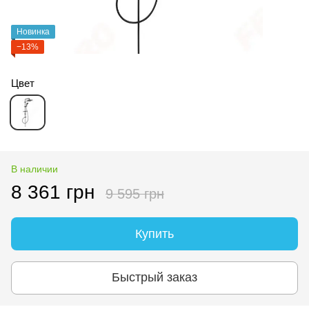
Новинка
−13%
Цвет
В наличии
8 361 грн
9 595 грн
Купить
Быстрый заказ