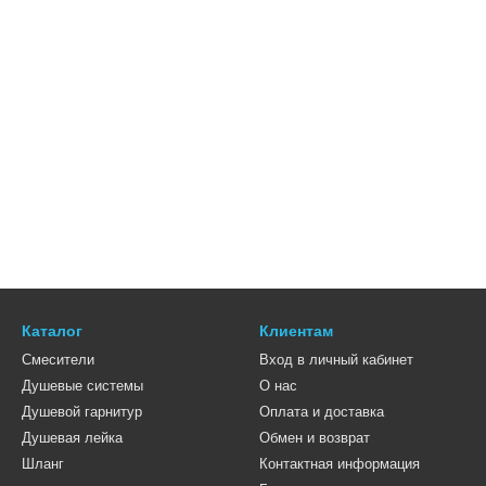
Каталог
Клиентам
Смесители
Вход в личный кабинет
Душевые системы
О нас
Душевой гарнитур
Оплата и доставка
Душевая лейка
Обмен и возврат
Шланг
Контактная информация