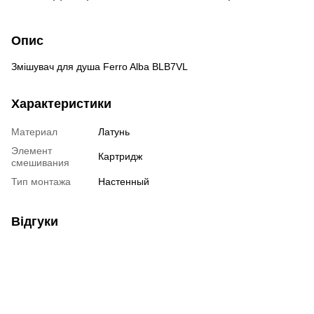
Опис
Змішувач для душа Ferro Alba BLB7VL
Характеристики
Материал
Латунь
Элемент
Картридж
смешивания
Тип монтажа
Настенный
Відгуки