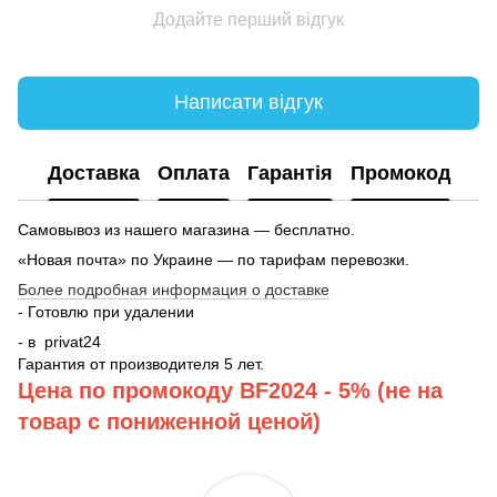
Додайте перший відгук
Написати відгук
Доставка
Оплата
Гарантія
Промокод
Самовывоз из нашего магазина — бесплатно.
«Новая почта» по Украине — по тарифам перевозки.
Более подробная информация о доставке
- Готовлю при удалении
- в
privat24
Гарантия от производителя 5 лет.
Цена по промокоду BF2024 - 5% (не на
товар с пониженной ценой)